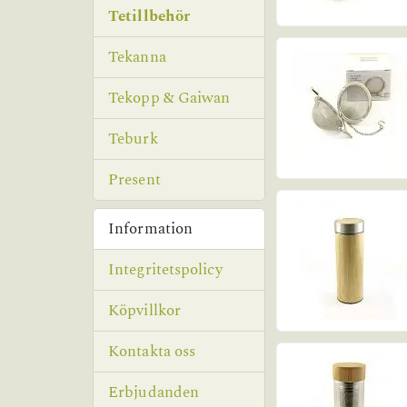
Tetillbehör
Tekanna
Tekopp & Gaiwan
Teburk
Present
Information
Integritetspolicy
Köpvillkor
Kontakta oss
Erbjudanden