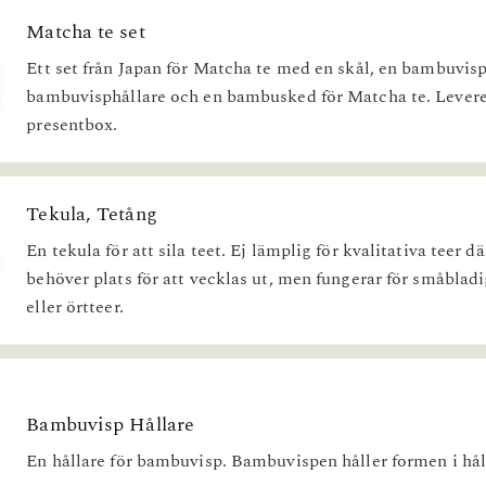
Matcha te set
Ett set från Japan för Matcha te med en skål, en bambuvisp
bambuvisphållare och en bambusked för Matcha te. Levere
presentbox.
Tekula, Tetång
En tekula för att sila teet. Ej lämplig för kvalitativa teer d
behöver plats för att vecklas ut, men fungerar för småbladi
eller örtteer.
Bambuvisp Hållare
En hållare för bambuvisp. Bambuvispen håller formen i hål