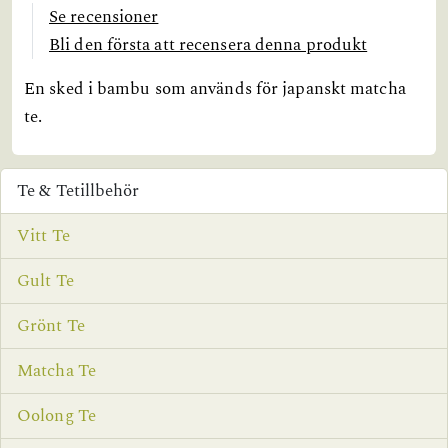
Se recensioner
Bli den första att recensera denna produkt
En sked i bambu som används för japanskt matcha
te.
Te & Tetillbehör
Vitt Te
Gult Te
Grönt Te
Matcha Te
Oolong Te