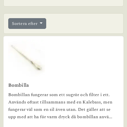
Sortera efter
Bombilla
Bombillan fungerar som ett sugrör och filter i ett.
Används oftast tillsammans med en Kalebass, men
fungerar väl som en sil även utan. Det gäller att se
upp med att ha för varm dryck då bombillan anvä...