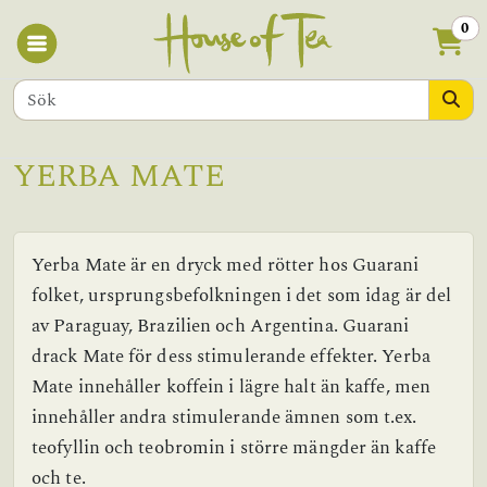
0
YERBA MATE
Yerba Mate är en dryck med rötter hos Guarani
folket, ursprungsbefolkningen i det som idag är del
av Paraguay, Brazilien och Argentina. Guarani
drack Mate för dess stimulerande effekter. Yerba
Mate innehåller koffein i lägre halt än kaffe, men
innehåller andra stimulerande ämnen som t.ex.
teofyllin och teobromin i större mängder än kaffe
och te.