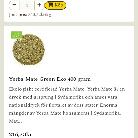
Köp
Jmf. pris: 340,72kr/kg
Yerba Mate Green Eko 400 gram
Ekologiskt certifierad Yerba Mate. Yerba Mate är en
dryck med ursprung i Sydamerika och anses vara
nationaldryck för flertalet av dess stater. Enorma
mängder av Yerba Mate konsumeras i Sydamerika.
Mat...
216,73kr