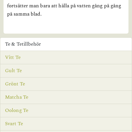
fortsätter man bara att hälla på vatten gång på gång
på samma blad.
Te & Tetillbehör
Vitt Te
Gult Te
Grönt Te
Matcha Te
Oolong Te
Svart Te