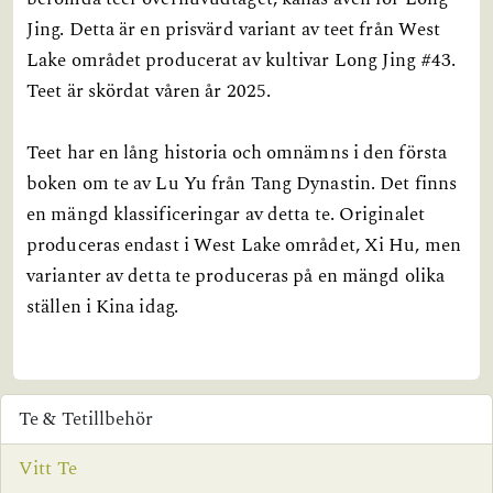
Jing. Detta är en prisvärd variant av teet från West
Lake området producerat av kultivar Long Jing #43.
Teet är skördat våren år 2025.
Teet har en lång historia och omnämns i den första
boken om te av Lu Yu från Tang Dynastin. Det finns
en mängd klassificeringar av detta te. Originalet
produceras endast i West Lake området, Xi Hu, men
varianter av detta te produceras på en mängd olika
ställen i Kina idag.
Te & Tetillbehör
Vitt Te