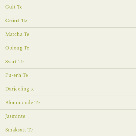
Gult Te
Grönt Te
Matcha Te
Oolong Te
Svart Te
Pu-erh Te
Darjeeling te
Blommande Te
Jasminte
Smaksatt Te