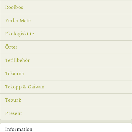
Rooibos
Yerba Mate
Ekologiskt te
Örter
Tetillbehör
Tekanna
Tekopp & Gaiwan
Teburk
Present
Information