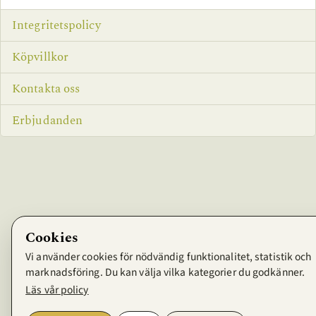
Integritetspolicy
Köpvillkor
Kontakta oss
Erbjudanden
Cookies
Vi använder cookies för nödvändig funktionalitet, statistik och
marknadsföring. Du kan välja vilka kategorier du godkänner.
Läs vår policy