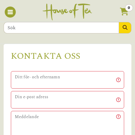
0
KONTAKTA OSS
Ditt för- och efternamn
Din e-post adress
Meddelande