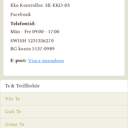
Eko Kontrollnr. SE-EKO-03
Facebook
Telefontid:
Mån - Fre 09:00 - 17:00
SWISH 1231336270
BG konto 5137-0989
E-post:
Visa e-postadress
Te & Tetillbehör
Vitt Te
Gult Te
Grönt Te