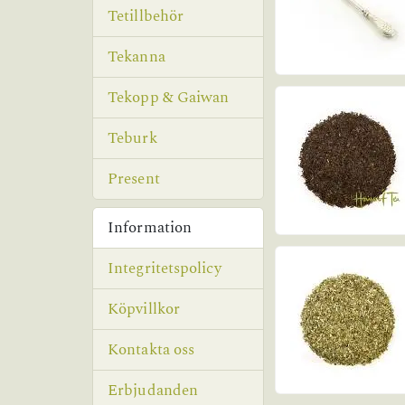
Tetillbehör
Tekanna
Tekopp & Gaiwan
Teburk
Present
Information
Integritetspolicy
Köpvillkor
Kontakta oss
Erbjudanden