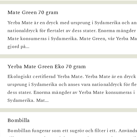
Mate Green 70 gram
Yerba Mate är en dryck med ursprung i Sydamerika och an
nationaldryck för flertalet av dess stater. Enorma mängder
Mate konsumeras i Sydamerika. Mate Green, vår Yerba Ma
gjord på...
Yerba Mate Green Eko 70 gram
Ekologiskt certifierad Yerba Mate. Yerba Mate är en dryc
ursprung i Sydamerika och anses vara nationaldryck för fle
dess stater. Enorma mängder av Yerba Mate konsumeras i
Sydamerika. Mat...
Bombilla
Bombillan fungerar som ett sugrör och filter i ett. Används