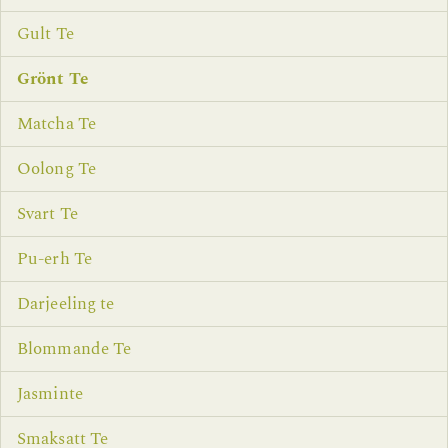
Gult Te
Grönt Te
Matcha Te
Oolong Te
Svart Te
Pu-erh Te
Darjeeling te
Blommande Te
Jasminte
Smaksatt Te