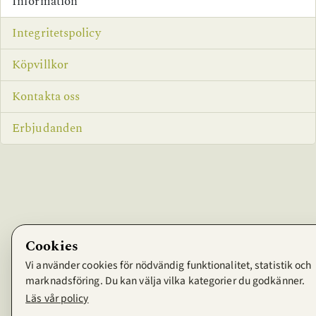
Information
Integritetspolicy
Köpvillkor
Kontakta oss
Erbjudanden
Cookies
Vi använder cookies för nödvändig funktionalitet, statistik och
marknadsföring. Du kan välja vilka kategorier du godkänner.
Läs vår policy