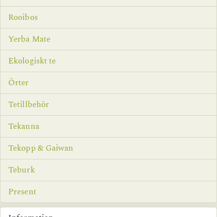
Rooibos
Yerba Mate
Ekologiskt te
Örter
Tetillbehör
Tekanna
Tekopp & Gaiwan
Teburk
Present