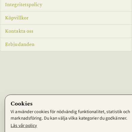
Integritetspolicy
Köpvillkor
Kontakta oss
Erbjudanden
Cookies
Vi använder cookies för nödvändig funktionalitet, statistik och
marknadsföring. Du kan välja vilka kategorier du godkänner.
Läs vår policy