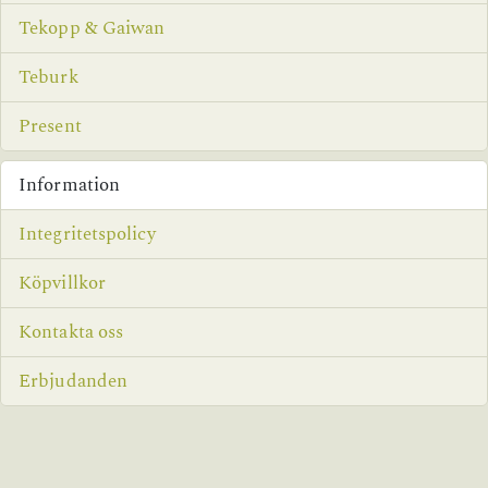
Tekopp & Gaiwan
Teburk
Present
Information
Integritetspolicy
Köpvillkor
Kontakta oss
Erbjudanden