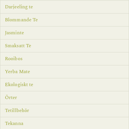
Darjeeling te
Blommande Te
Jasminte
Smaksatt Te
Rooibos
Yerba Mate
Ekologiskt te
Örter
Tetillbehör
Tekanna