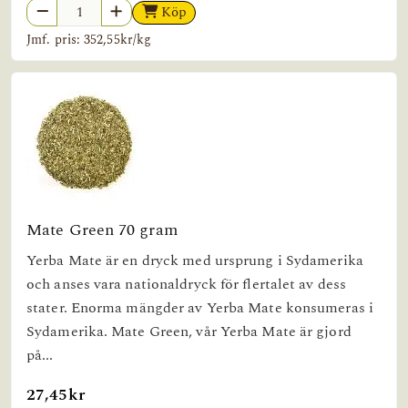
Köp
Jmf. pris: 352,55kr/kg
Mate Green 70 gram
Yerba Mate är en dryck med ursprung i Sydamerika
och anses vara nationaldryck för flertalet av dess
stater. Enorma mängder av Yerba Mate konsumeras i
Sydamerika. Mate Green, vår Yerba Mate är gjord
på...
27,45kr