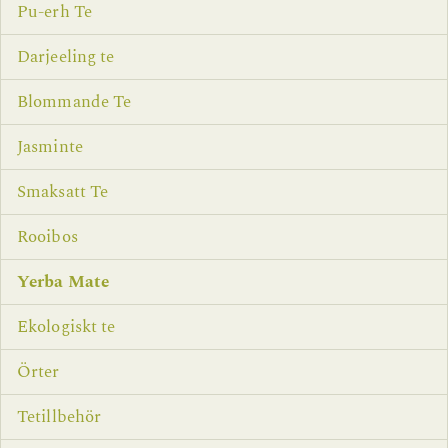
Pu-erh Te
Darjeeling te
Blommande Te
Jasminte
Smaksatt Te
Rooibos
Yerba Mate
Ekologiskt te
Örter
Tetillbehör