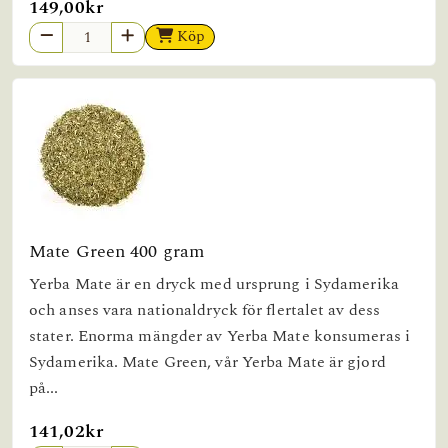
149,00kr
Köp
Mate Green 400 gram
Yerba Mate är en dryck med ursprung i Sydamerika
och anses vara nationaldryck för flertalet av dess
stater. Enorma mängder av Yerba Mate konsumeras i
Sydamerika. Mate Green, vår Yerba Mate är gjord
på...
141,02kr