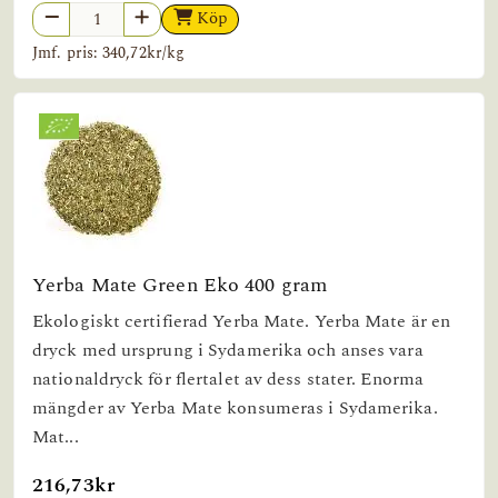
Köp
Jmf. pris: 340,72kr/kg
Yerba Mate Green Eko 400 gram
Ekologiskt certifierad Yerba Mate. Yerba Mate är en
dryck med ursprung i Sydamerika och anses vara
nationaldryck för flertalet av dess stater. Enorma
mängder av Yerba Mate konsumeras i Sydamerika.
Mat...
216,73kr