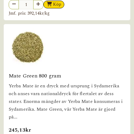
Köp
Jmf. pris: 392,14kr/kg
Mate Green 800 gram
Yerba Mate är en dryck med ursprung i Sydamerika
och anses vara nationaldryck för flertalet av dess
stater. Enorma mängder av Yerba Mate konsumeras i
Sydamerika. Mate Green, vår Yerba Mate är gjord
på...
245,13kr