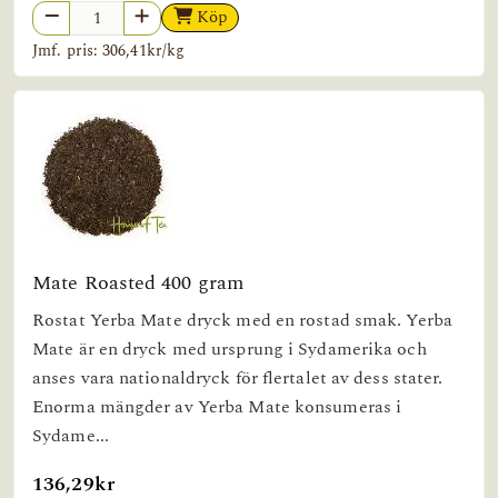
Köp
Jmf. pris: 306,41kr/kg
Mate Roasted 400 gram
Rostat Yerba Mate dryck med en rostad smak. Yerba
Mate är en dryck med ursprung i Sydamerika och
anses vara nationaldryck för flertalet av dess stater.
Enorma mängder av Yerba Mate konsumeras i
Sydame...
136,29kr