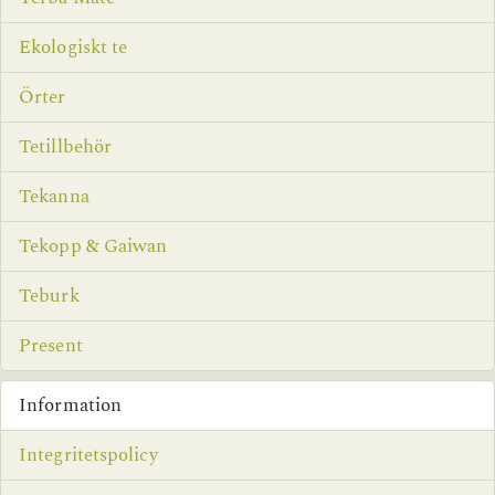
Ekologiskt te
Örter
Tetillbehör
Tekanna
Tekopp & Gaiwan
Teburk
Present
Information
Integritetspolicy