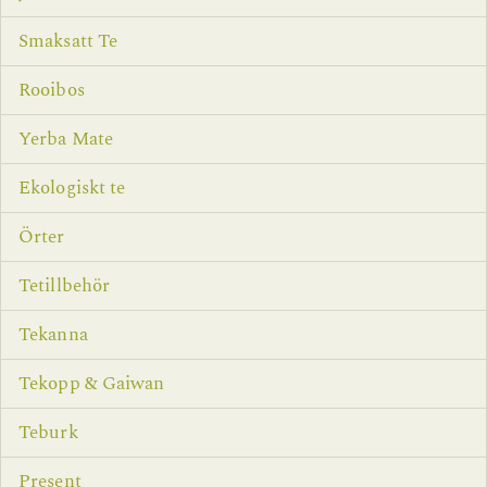
Smaksatt Te
Rooibos
Yerba Mate
Ekologiskt te
Örter
Tetillbehör
Tekanna
Tekopp & Gaiwan
Teburk
Present