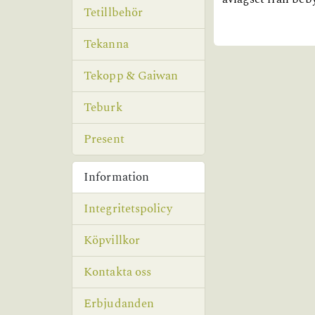
Tetillbehör
Tekanna
Tekopp & Gaiwan
Teburk
Present
Information
Integritetspolicy
Köpvillkor
Kontakta oss
Erbjudanden