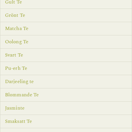
Gult Te
Grönt Te
Matcha Te
Oolong Te
Svart Te
Pu-erh Te
Darjeeling te
Blommande Te
Jasminte
Smaksatt Te