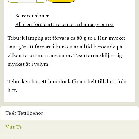
Se recensioner
Bli den första att recensera denna produkt
Teburk lämplig att förvara ca 80 g te i. Hur mycket
som går att förvara i burken är alltid beroende på
vilken tesort man använder. Tesorterna skiljer sig
mycket åt i volym.
Teburken har ett innerlock för att helt tillsluta från
luft.
Te & Tetillbehör
Vitt Te