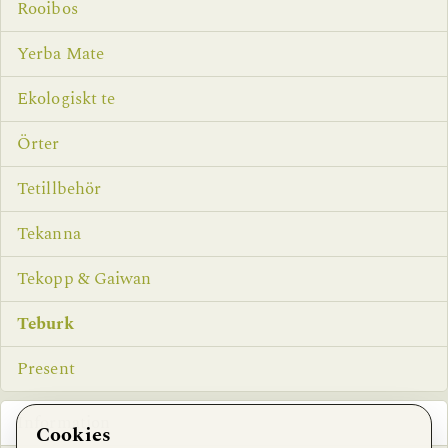
Rooibos
Yerba Mate
Ekologiskt te
Örter
Tetillbehör
Tekanna
Tekopp & Gaiwan
Teburk
Present
Information
Cookies