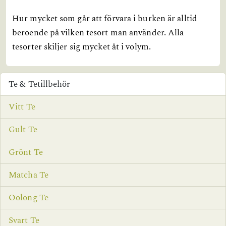
Hur mycket som går att förvara i burken är alltid
beroende på vilken tesort man använder. Alla
tesorter skiljer sig mycket åt i volym.
Te & Tetillbehör
Vitt Te
Gult Te
Grönt Te
Matcha Te
Oolong Te
Svart Te