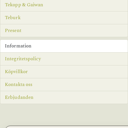
Tekopp & Gaiwan
Teburk
Present
Information
Integritetspolicy
Köpvillkor
Kontakta oss
Erbjudanden