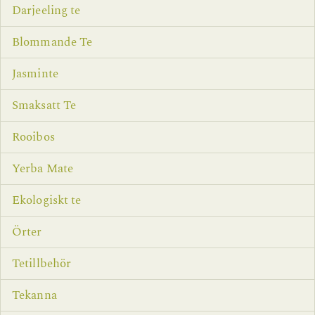
Darjeeling te
Blommande Te
Jasminte
Smaksatt Te
Rooibos
Yerba Mate
Ekologiskt te
Örter
Tetillbehör
Tekanna