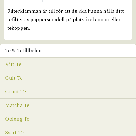
Filterklämman är till för att du ska kunna hålla ditt
tefilter av pappersmodell på plats i tekannan eller
tekoppen.
Te & Tetillbehör
Vitt Te
Gult Te
Grönt Te
Matcha Te
Oolong Te
Svart Te