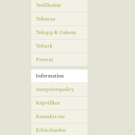
Tetillbehör
Tekanna
Tekopp & Gaiwan
Teburk
Present
Information
Integritetspolicy
Köpvillkor
Kontakta oss
Erbjudanden