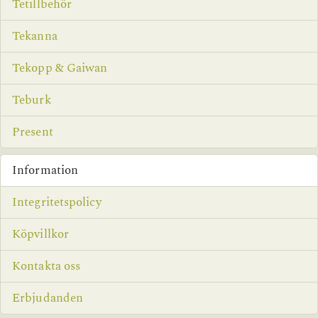
Tetillbehör
Tekanna
Tekopp & Gaiwan
Teburk
Present
Information
Integritetspolicy
Köpvillkor
Kontakta oss
Erbjudanden