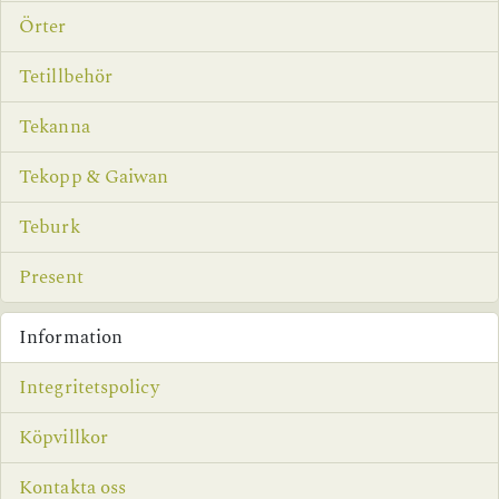
Örter
Tetillbehör
Tekanna
Tekopp & Gaiwan
Teburk
Present
Information
Integritetspolicy
Köpvillkor
Kontakta oss