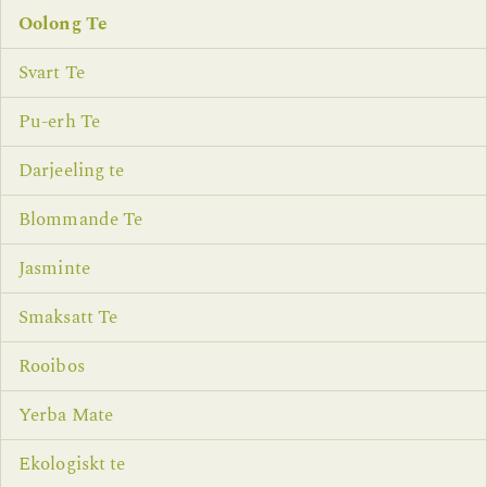
Oolong Te
Svart Te
Pu-erh Te
Darjeeling te
Blommande Te
Jasminte
Smaksatt Te
Rooibos
Yerba Mate
Ekologiskt te