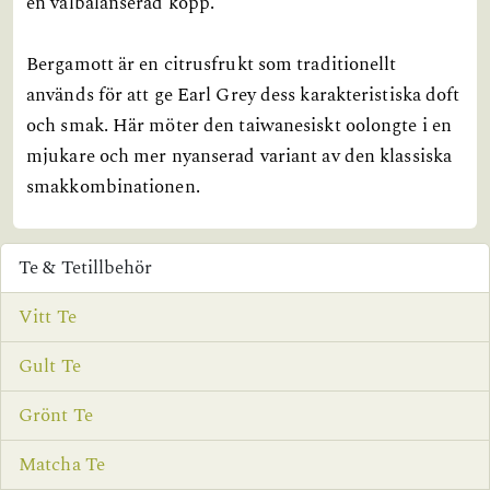
en välbalanserad kopp.
Bergamott är en citrusfrukt som traditionellt
används för att ge Earl Grey dess karakteristiska doft
och smak. Här möter den taiwanesiskt oolongte i en
mjukare och mer nyanserad variant av den klassiska
smakkombinationen.
Te & Tetillbehör
Vitt Te
Gult Te
Grönt Te
Matcha Te