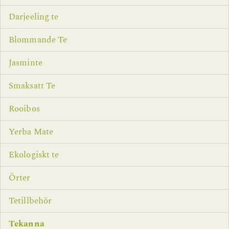
Darjeeling te
Blommande Te
Jasminte
Smaksatt Te
Rooibos
Yerba Mate
Ekologiskt te
Örter
Tetillbehör
Tekanna