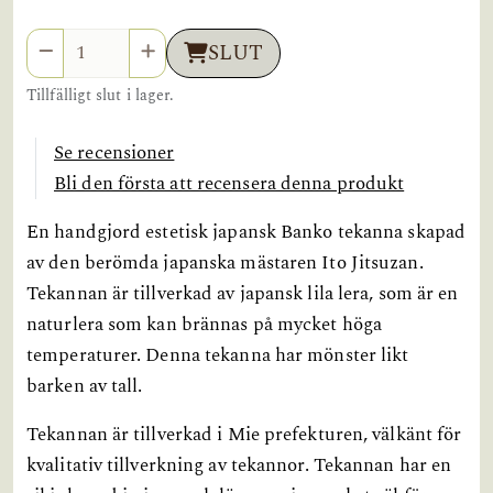
Antal
SLUT
Tillfälligt slut i lager.
Se recensioner
Bli den första att recensera denna produkt
En handgjord estetisk japansk Banko tekanna skapad
av den berömda japanska mästaren Ito Jitsuzan.
Tekannan är tillverkad av japansk lila lera, som är en
naturlera som kan brännas på mycket höga
temperaturer. Denna tekanna har mönster likt
barken av tall.
Tekannan är tillverkad i Mie prefekturen, välkänt för
kvalitativ tillverkning av tekannor. Tekannan har en