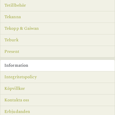
Tetillbehör
Tekanna
Tekopp & Gaiwan
Teburk
Present
Information
Integritetspolicy
Köpvillkor
Kontakta oss
Erbjudanden