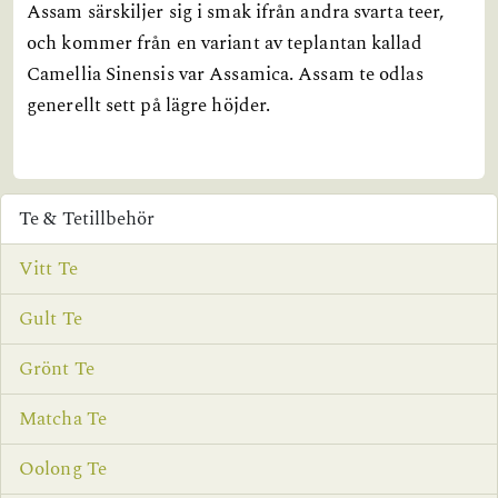
Assam särskiljer sig i smak ifrån andra svarta teer,
och kommer från en variant av teplantan kallad
Camellia Sinensis var Assamica. Assam te odlas
generellt sett på lägre höjder.
Te & Tetillbehör
Vitt Te
Gult Te
Grönt Te
Matcha Te
Oolong Te